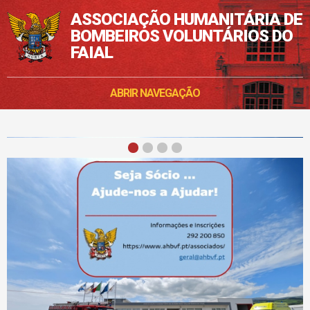
ASSOCIAÇÃO HUMANITÁRIA DE
BOMBEIROS VOLUNTÁRIOS DO
FAIAL
ABRIR NAVEGAÇÃO